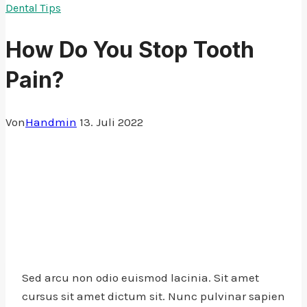
Dental Tips
How Do You Stop Tooth
Pain?
Von
Handmin
13. Juli 2022
Sed arcu non odio euismod lacinia. Sit amet
cursus sit amet dictum sit. Nunc pulvinar sapien