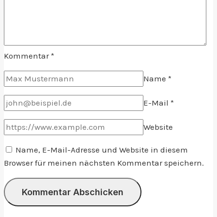
Kommentar
*
Name
*
E-Mail
*
Website
Name, E-Mail-Adresse und Website in diesem
Browser für meinen nächsten Kommentar speichern.