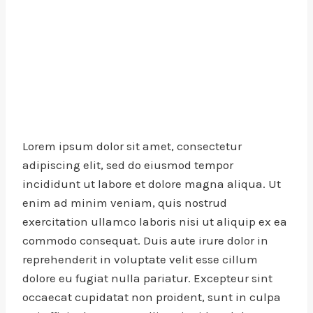
Lorem ipsum dolor sit amet, consectetur
adipiscing elit, sed do eiusmod tempor
incididunt ut labore et dolore magna aliqua. Ut
enim ad minim veniam, quis nostrud
exercitation ullamco laboris nisi ut aliquip ex ea
commodo consequat. Duis aute irure dolor in
reprehenderit in voluptate velit esse cillum
dolore eu fugiat nulla pariatur. Excepteur sint
occaecat cupidatat non proident, sunt in culpa