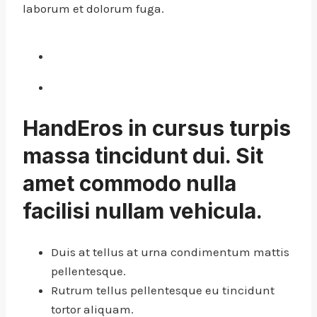
laborum et dolorum fuga.
HandEros in cursus turpis
massa tincidunt dui. Sit
amet commodo nulla
facilisi nullam vehicula
.
Duis at tellus at urna condimentum mattis
pellentesque.
Rutrum tellus pellentesque eu tincidunt
tortor aliquam.