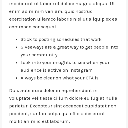
incididunt ut labore et dolore magna aliqua. Ut
enim ad minim veniam, quis nostrud
exercitation ullamco laboris nisi ut aliquip ex ea
commodo consequat.
Stick to posting schedules that work
Giveaways are a great way to get people into
your community
Look into your insights to see when your
audience is active on Instagram
Always be clear on what your CTA is
Duis aute irure dolor in reprehenderit in
voluptate velit esse cillum dolore eu fugiat nulla
pariatur. Excepteur sint occaecat cupidatat non
proident, sunt in culpa qui officia deserunt
mollit anim id est laborum.