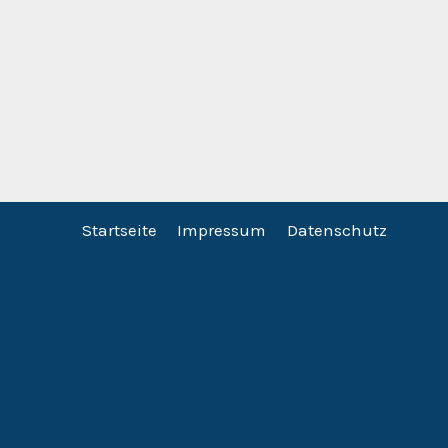
Startseite
Impressum
Datenschutz