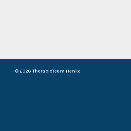
© 2026 TherapieTeam Henke